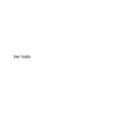
8
Ver todo