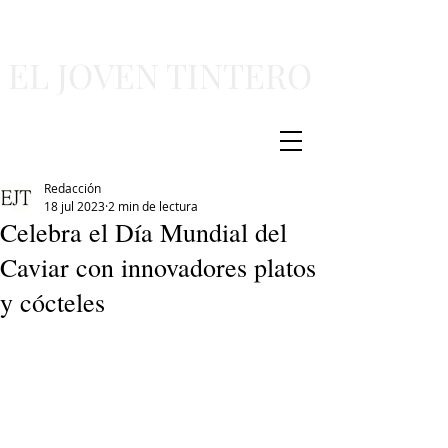
EL JOVEN TINTERO
Redacción
18 jul 2023
2 min de lectura
Celebra el Día Mundial del
Caviar con innovadores platos
y cócteles