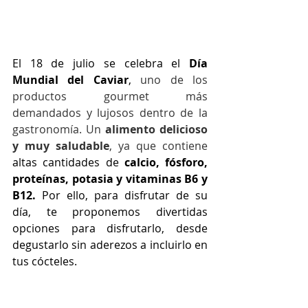
El 18 de julio se celebra el 
Día 
Mundial del Caviar
, 
uno de los 
productos gourmet más 
demandados y lujosos dentro de la 
gastronomía. Un 
alimento delicioso 
y muy saludable
, ya que contiene 
altas cantidades de 
calcio, fósforo, 
proteínas, potasia y vitaminas B6 y 
B12.
 Por ello, para disfrutar de su 
día, te proponemos divertidas 
opciones para disfrutarlo, desde 
degustarlo sin aderezos a incluirlo en 
tus cócteles.