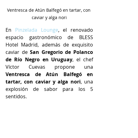
Ventresca de Atún Balfegó en tartar, con 
caviar y alga nori
En 
Pinzelada Lounge
, el renovado 
espacio gastronómico de BLESS 
Hotel Madrid, además de exquisito 
caviar de 
San Gregorio de Polanco 
de Río Negro en Uruguay
, el chef 
Víctor Cuevas propone una 
Ventresca de Atún Balfegó en 
tartar, con caviar y alga nori
, una 
explosión de sabor para los 5 
sentidos.