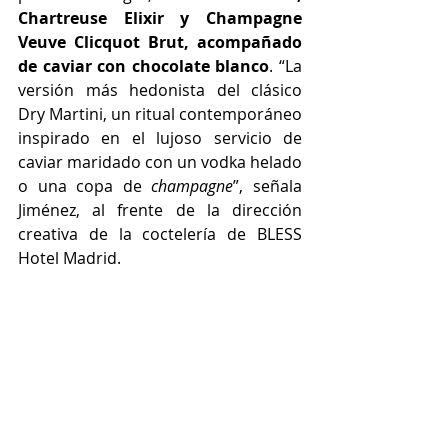
Chartreuse Elixir y Champagne 
Veuve Clicquot Brut, acompañado 
de caviar con chocolate blanco
. “La 
versión más hedonista del clásico 
Dry Martini, un ritual contemporáneo 
inspirado en el lujoso servicio de 
caviar maridado con un vodka helado 
o una copa de 
champagne
”, señala 
Jiménez, al frente de la dirección 
creativa de la coctelería de BLESS 
Hotel Madrid.