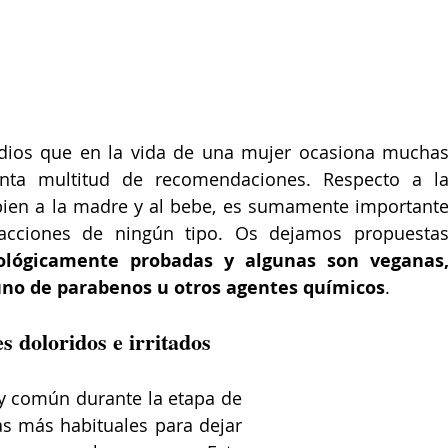
dios que en la vida de una mujer ocasiona muchas
ta multitud de recomendaciones. Respecto a la
ien a la madre y al bebe, es sumamente importante
lógicamente probadas y algunas son veganas,
lguno de parabenos u otros agentes químicos
.
 doloridos e irritados
y común durante la etapa de 
as más habituales para dejar 