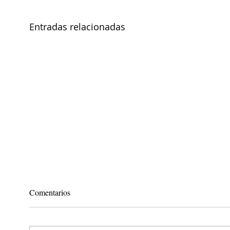
Entradas relacionadas
Comentarios