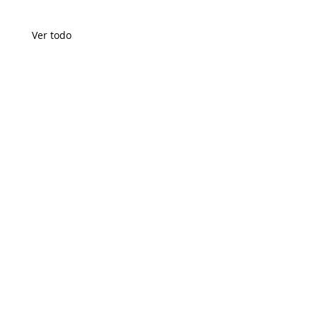
Ver todo