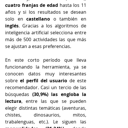
cuatro franjas de edad
 hasta los 11 
años y si los resultados se desean 
solo en 
castellano 
o también en 
inglés
. Gracias a los algoritmos de 
inteligencia artificial selecciona entre 
más de 500 actividades las que más 
se ajustan a esas preferencias.
En este corto período que lleva 
funcionando la herramienta, ya se 
conocen datos muy interesantes 
sobre
 el perfil del usuario
 de este 
recomendador. Casi un tercio de las 
búsquedas
 (30,9%) las engloba la 
lectura
, entre las que se pueden 
elegir distintas temáticas (aventuras, 
chistes, dinosaurios, mitos, 
trabalenguas, etc.). Le siguen las 