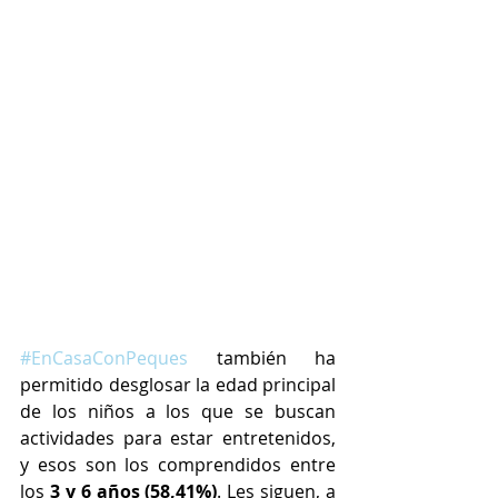
#EnCasaConPeques
 también ha 
permitido desglosar la edad principal 
de los niños a los que se buscan 
actividades para estar entretenidos, 
y esos son los comprendidos entre 
los 
3 y 6 años (58,41%)
. Les siguen, a 