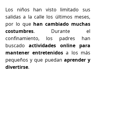
Los niños han visto limitado sus 
salidas a la calle los últimos meses, 
por lo que 
han cambiado muchas 
costumbres
. Durante el 
confinamiento, los padres han 
buscado 
actividades online para 
mantener entretenidos
 a los más 
pequeños y que puedan 
aprender y 
divertirse
. 