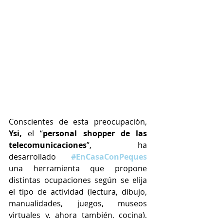
Conscientes de esta preocupación, 
Ysi,
 el “
personal shopper de las 
telecomunicaciones
”, ha 
desarrollado 
#EnCasaConPeques
una herramienta que propone 
distintas ocupaciones según se elija 
el tipo de actividad (lectura, dibujo, 
manualidades, juegos, museos 
virtuales y, ahora también, cocina), 