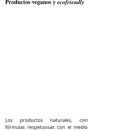
Productos veganos y 
ecofriendly
Los productos naturales, con 
fórmulas respetuosas con el medio 