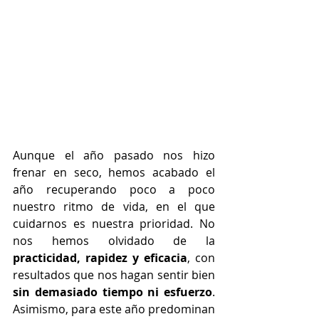
Aunque el año pasado nos hizo 
frenar en seco, hemos acabado el 
año recuperando poco a poco 
nuestro ritmo de vida, en el que 
cuidarnos es nuestra prioridad. No 
nos hemos olvidado de la 
practicidad, rapidez y eficacia
, con 
resultados que nos hagan sentir bien 
sin demasiado tiempo ni esfuerzo
. 
Asimismo, para este año predominan 