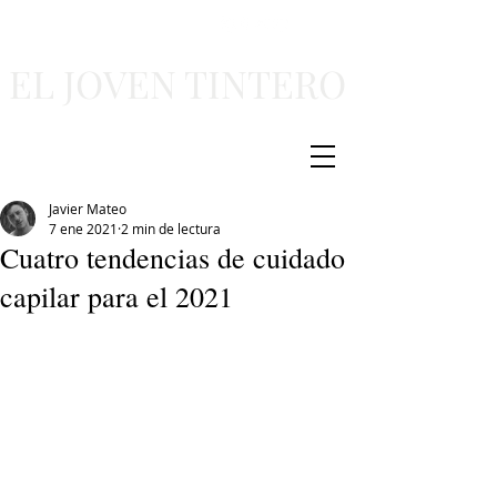
EL JOVEN TINTERO
Javier Mateo
7 ene 2021
2 min de lectura
Cuatro tendencias de cuidado
capilar para el 2021