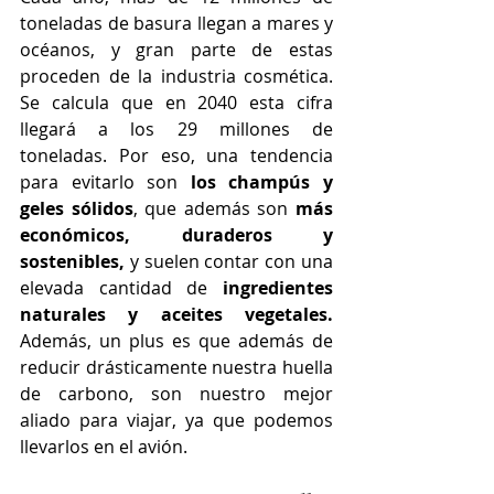
toneladas de basura llegan a mares y 
océanos, y gran parte de estas 
proceden de la industria cosmética. 
Se calcula que en 2040 esta cifra 
llegará a los 29 millones de 
toneladas. Por eso, una tendencia 
para evitarlo son 
los champús y 
geles sólidos
, que además son 
más 
económicos, duraderos y 
sostenibles,
 y suelen contar con una 
elevada cantidad de 
ingredientes 
naturales y aceites vegetales.
Además, un plus es que además de 
reducir drásticamente nuestra huella 
de carbono, son nuestro mejor 
aliado para viajar, ya que podemos 
llevarlos en el avión.