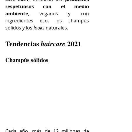
respetuosos con el medio 
ambiente
, veganos y con 
ingredientes eco, los champús 
sólidos y los 
looks 
naturales.
Tendencias 
 2021
haircare
Champús sólidos
Cada año, más de 12 millones de 