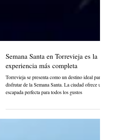
Semana Santa en Torrevieja es la
experiencia más completa
Torrevieja se presenta como un destino ideal para
disfrutar de la Semana Santa. La ciudad ofrece una
escapada perfecta para todos los gustos