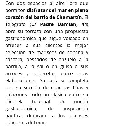
Con dos espacios al aire libre que 
permiten 
disfrutar del mar en pleno 
corazón del barrio de Chamartín
, El 
Telégrafo (
C/ Padre Damián, 44
) 
abre su terraza con una propuesta 
gastronómica que sigue volcada en 
ofrecer a sus clientes la mejor 
selección de mariscos de concha y 
cáscara, pescados de anzuelo a la 
parrilla, a la sal o en guiso o sus 
arroces y calderetas, entre otras 
elaboraciones. Su carta se completa 
con su sección de chacinas finas y 
salazones, todo un clásico entre su 
clientela habitual. Un rincón 
gastronómico, de inspiración 
náutica, dedicado a los placeres 
culinarios del mar.