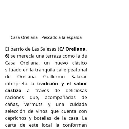
Casa Orellana - Pescado a la espalda
El barrio de Las Salesas (
C/ Orellana, 
6
) 
se merecía una terraza como la de 
Casa Orellana, un nuevo clásico 
situado en la tranquila calle peatonal 
de Orellana. Guillermo Salazar 
interpreta la 
tradición y el sabor 
castizo
 a través de deliciosas 
raciones que, acompañadas de 
cañas, vermuts y una cuidada 
selección de vinos que cuenta con 
caprichos y botellas de la casa. La 
carta de este local la conforman 