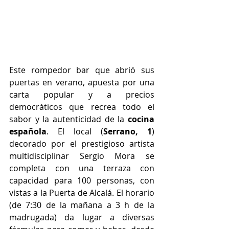
Este rompedor bar que abrió sus 
puertas en verano,
apuesta por una 
carta popular y a precios 
democráticos que recrea todo el 
sabor y la autenticidad de la 
cocina 
española
. El local (
Serrano, 1
) 
decorado por el prestigioso artista 
multidisciplinar Sergio Mora se 
completa con una terraza con 
capacidad para 100 personas, con 
vistas a la Puerta de Alcalá.
El horario 
(de 7:30 de la mañana a 3 h de la 
madrugada) da lugar a diversas 