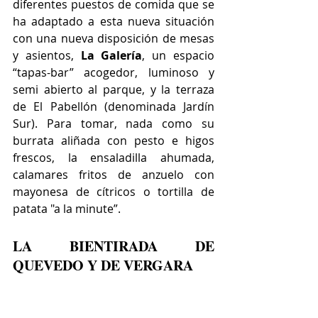
diferentes puestos de comida que se 
ha adaptado a esta nueva situación 
con una nueva disposición de mesas 
y asientos, 
La Galería
, un espacio 
“tapas-bar” acogedor, luminoso y 
semi abierto al parque, y la terraza 
de El Pabellón (denominada Jardín 
Sur). Para tomar, nada como su 
burrata aliñada con pesto e higos 
frescos, la ensaladilla ahumada, 
calamares fritos de anzuelo con 
mayonesa de cítricos o tortilla de 
patata "a la minute”.
LA BIENTIRADA DE 
QUEVEDO Y DE VERGARA