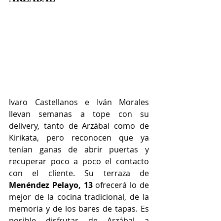
lvaro Castellanos e Iván Morales 
llevan semanas a tope con su 
delivery, tanto de Arzábal como de 
Kirikata, pero reconocen que ya 
tenían ganas de abrir puertas y 
recuperar poco a poco el contacto 
con el cliente. Su terraza de 
Menéndez Pelayo, 13 
ofrecerá lo de 
mejor de la cocina tradicional, de la 
memoria y de los bares de tapas. Es 
posible disfrutar de Arzábal a 