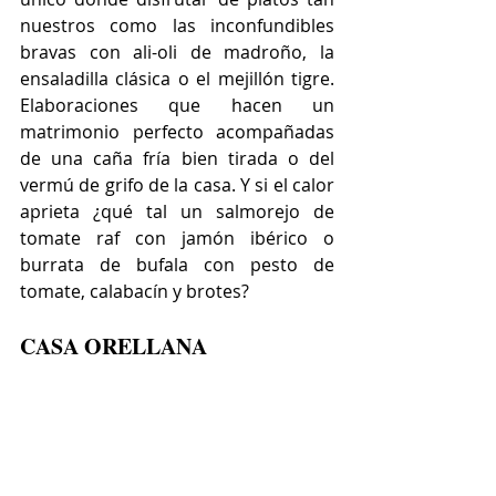
nuestros como las inconfundibles 
bravas con ali-oli de madroño, la 
ensaladilla clásica o el mejillón tigre. 
Elaboraciones que hacen un 
matrimonio perfecto acompañadas 
de una caña fría bien tirada o del 
vermú de grifo de la casa. Y si el calor 
aprieta ¿qué tal un salmorejo de 
tomate raf con jamón ibérico o 
burrata de bufala con pesto de 
tomate, calabacín y brotes?
CASA ORELLANA