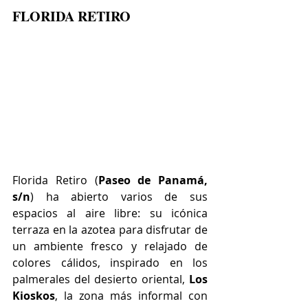
FLORIDA RETIRO
Florida Retiro (
Paseo de Panamá, 
s/n
) 
ha abierto varios de sus 
espacios al aire libre: su icónica 
terraza en la azotea para disfrutar de 
un ambiente fresco y relajado de 
colores cálidos, inspirado en los 
palmerales del desierto oriental, 
Los 
Kioskos
, la zona más informal con 