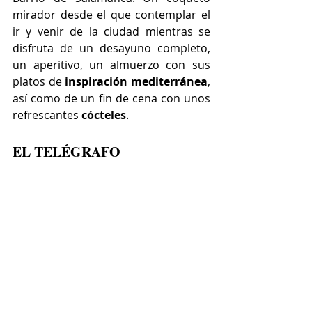
mirador desde el que contemplar el 
ir y venir de la ciudad mientras se 
disfruta de un desayuno completo, 
un aperitivo, un almuerzo con sus 
platos de 
inspiración mediterránea
, 
así como de un fin de cena con unos 
refrescantes 
cócteles
.
EL TELÉGRAFO