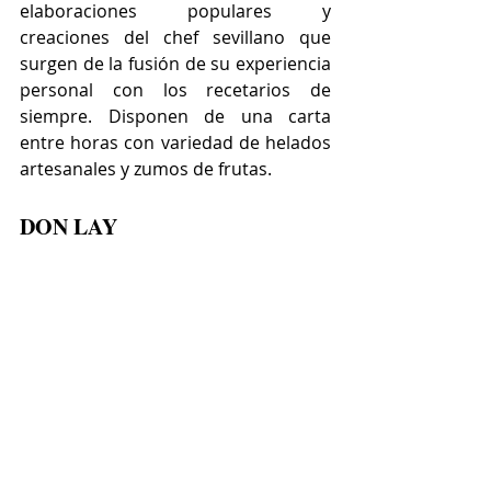
elaboraciones populares y 
creaciones del chef sevillano que 
surgen de la fusión de su experiencia 
personal con los recetarios de 
siempre. Disponen de una carta 
entre horas con variedad de helados 
artesanales y zumos de frutas.
DON LAY