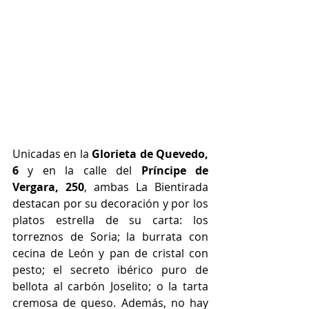
Unicadas en la 
Glorieta de Quevedo, 
6
 y en la calle del 
Príncipe de 
Vergara, 250
, ambas La Bientirada 
destacan por su decoración y por los 
platos estrella de su carta: los 
torreznos de Soria; la burrata con 
cecina de León y pan de cristal con 
pesto; el secreto ibérico puro de 
bellota al carbón Joselito; o la tarta 
cremosa de queso. Además, no hay 