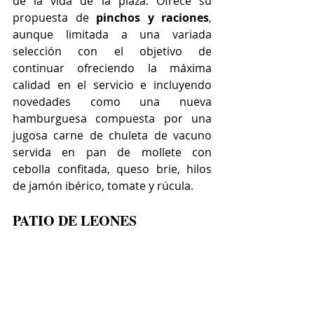
de la vida de la plaza. Ofrece su 
propuesta de 
pinchos y raciones
, 
aunque limitada a una variada 
selección con el objetivo de 
continuar ofreciendo la máxima 
calidad en el servicio e incluyendo 
novedades como una nueva 
hamburguesa compuesta por una 
jugosa carne de chuleta de vacuno 
servida en pan de mollete con 
cebolla confitada, queso brie, hilos 
de jamón ibérico, tomate y rúcula.
PATIO DE LEONES