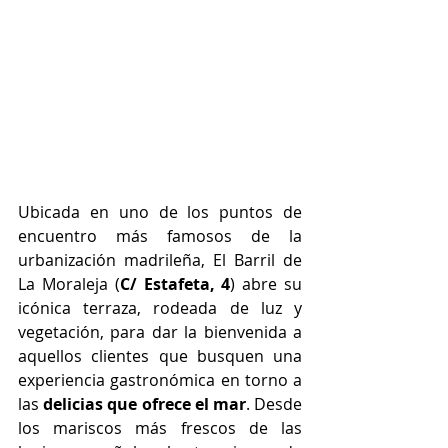
Ubicada en uno de los puntos de 
encuentro más famosos de la 
urbanización madrileña, El Barril de 
La Moraleja (
C/ 
Estafeta, 4
) 
abre su 
icónica terraza, rodeada de luz y 
vegetación, para dar la bienvenida a 
aquellos clientes que busquen una 
experiencia gastronómica en torno a 
las 
delicias que ofrece el mar
. Desde 
los mariscos más frescos de las 