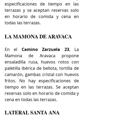
especificaciones de tiempo en las 
terrazas y se aceptan reservas solo 
en horario de comida y cena en 
todas las terrazas.
LA MAMONA DE ARAVACA
En el 
Camino Zarzuela 23
, La 
Mamona de Aravaca propone 
e
nsaladilla rusa, huevos rotos con 
paletilla ibérica de bellota, tortilla de 
camarón, gambas cristal con huevos 
fritos. No hay especificaciones de 
tiempo en las terrazas. Se aceptan 
reservas solo en horario de comida y 
cena en todas las terrazas.
LATERAL SANTA ANA