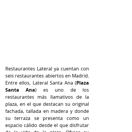
Restaurantes Lateral ya cuentan con 
seis restaurantes abiertos en Madrid. 
E
ntre ellos, Lateral Santa Ana (
Plaza 
Santa Ana
) es uno de los 
restaurantes más llamativos de la 
plaza, en el que destacan su original 
fachada, tallada en madera y donde 
su terraza se presenta como un 
espacio cálido desde el que disfrutar 