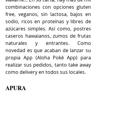
combinaciones con opciones gluten 
free, veganos, sin lactosa, bajos en 
sodio, ricos en proteínas y libres de 
azúcares simples. Así como, postres 
caseros hawaianos, zumos de frutas 
naturales y entrantes. Como 
novedad es que acaban de lanzar su 
propia App (Aloha Poké App) para 
realizar sus pedidos, tanto take away 
como delivery en todos sus locales.
APURA