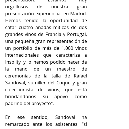
orgullosos de nuestra gran 
presentación experiencial en Madrid. 
Hemos tenido la oportunidad de 
catar cuatro añadas míticas de dos 
grandes vinos de Francia y Portugal, 
una pequeña gran representación de 
un portfolio de más de 1.000 vinos 
internacionales que caracteriza a 
Insolity, y lo hemos podido hacer de 
la mano de un maestro de 
ceremonias de la talla de Rafael 
Sandoval, sumiller del Coque y gran 
coleccionista de vinos, que está 
brindándonos su apoyo como 
padrino del proyecto".
En ese sentido, Sandoval ha 
remarcado ante los asistentes: "si 