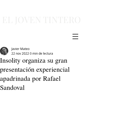
EL JOVEN TINTERO
Javier Mateo
22 nov 2022
3 min de lectura
Insolity organiza su gran
presentación experiencial
apadrinada por Rafael
Sandoval