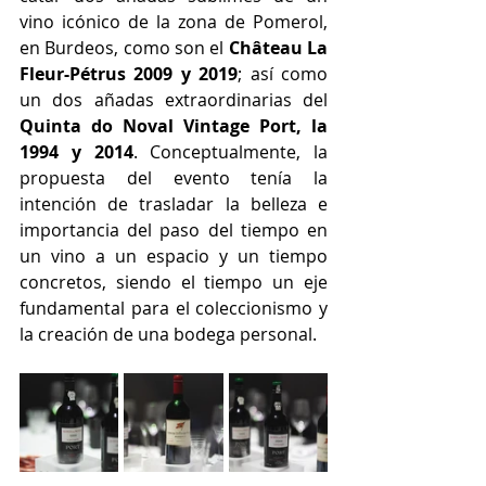
vino icónico de la zona de Pomerol, 
en Burdeos, como son el 
Château La 
Fleur-Pétrus 2009 y 2019
; así como 
un dos añadas extraordinarias del 
Quinta do Noval Vintage Port, la 
1994 y 2014
. Conceptualmente, la 
propuesta del evento tenía la 
intención de trasladar la belleza e 
importancia del paso del tiempo en 
un vino a un espacio y un tiempo 
concretos, siendo el tiempo un eje 
fundamental para el coleccionismo y 
la creación de una bodega personal.