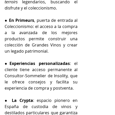
terroirs
 legendarios, buscando el 
disfrute y el coleccionismo.
● 
En Primeurs
, puerta de entrada al 
Coleccionismo: el acceso a la compra 
a la avanzada de los mejores 
productos permite construir una 
colección de Grandes Vinos y crear 
un legado patrimonial.
●
Experiencias personalizadas
: el 
cliente tiene acceso permanente al 
Consultor-Sommelier de Insolity, que 
le ofrece consejos y facilita su 
experiencia de compra y postventa.
● 
La Crypta
: espacio pionero en 
España de custodia de vinos y 
destilados particulares que garantiza 