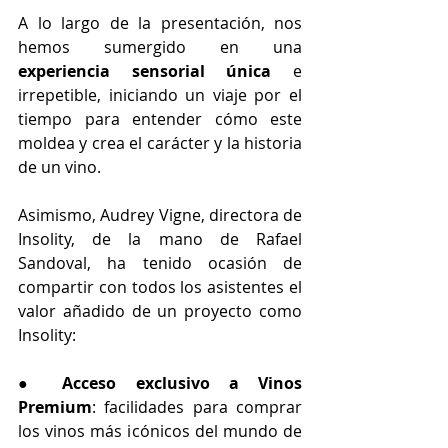
A lo largo de la presentación, nos 
hemos sumergido en una 
experiencia sensorial única
 e 
irrepetible, iniciando un viaje por el 
tiempo para entender cómo este 
moldea y crea el carácter y la historia 
de un vino.
Asimismo,
Audrey Vigne, directora de 
Insolity, de la mano de Rafael 
Sandoval, ha tenido ocasión de 
compartir con todos los asistentes el 
valor añadido de un proyecto como 
Insolity:
● 
Acceso exclusivo a Vinos 
Premium
: facilidades para comprar 
los vinos más icónicos del mundo de 