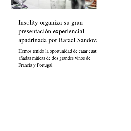
Insolity organiza su gran
presentación experiencial
apadrinada por Rafael Sandoval
Hemos tenido la oportunidad de catar cuatro
añadas míticas de dos grandes vinos de
Francia y Portugal.