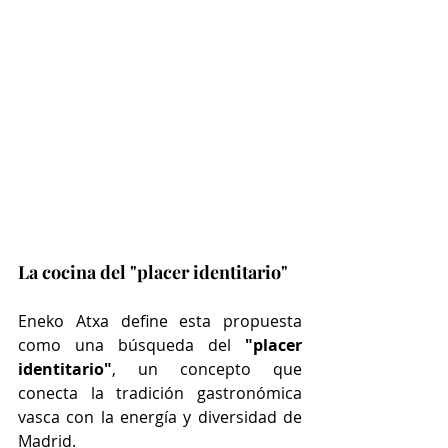
La cocina del "placer identitario"
Eneko Atxa define esta propuesta 
como una búsqueda del 
"placer 
identitario"
, un concepto que 
conecta la tradición gastronómica 
vasca con la energía y diversidad de 
Madrid.