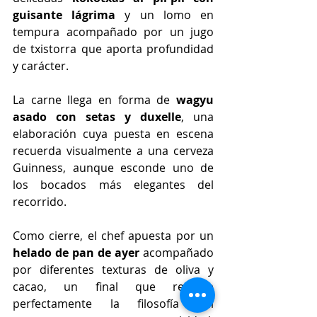
guisante lágrima
 y un lomo en 
tempura acompañado por un jugo 
de txistorra que aporta profundidad 
y carácter.
La carne llega en forma de 
wagyu 
asado con setas y duxelle
, una 
elaboración cuya puesta en escena 
recuerda visualmente a una cerveza 
Guinness, aunque esconde uno de 
los bocados más elegantes del 
recorrido.
Como cierre, el chef apuesta por un 
helado de pan de ayer
 acompañado 
por diferentes texturas de oliva y 
cacao, un final que resume 
perfectamente la filosofía del 