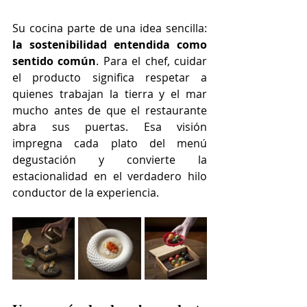
Su cocina parte de una idea sencilla: 
la sostenibilidad entendida como 
sentido común
. Para el chef, cuidar 
el producto significa respetar a 
quienes trabajan la tierra y el mar 
mucho antes de que el restaurante 
abra sus puertas. Esa visión 
impregna cada plato del menú 
degustación y convierte la 
estacionalidad en el verdadero hilo 
conductor de la experiencia.