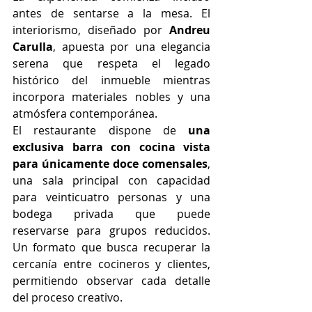
antes de sentarse a la mesa. El 
interiorismo, diseñado por 
Andreu 
Carulla
, apuesta por una elegancia 
serena que respeta el legado 
histórico del inmueble mientras 
incorpora materiales nobles y una 
atmósfera contemporánea.
El restaurante dispone de 
una 
exclusiva barra con cocina vista 
para únicamente doce comensales
, 
una sala principal con capacidad 
para veinticuatro personas y una 
bodega privada que puede 
reservarse para grupos reducidos. 
Un formato que busca recuperar la 
cercanía entre cocineros y clientes, 
permitiendo observar cada detalle 
del proceso creativo.