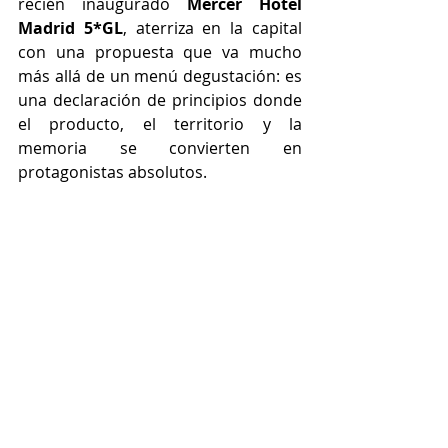
recién inaugurado 
Mercer Hotel 
Madrid 5*GL
, aterriza en la capital 
con una propuesta que va mucho 
más allá de un menú degustación: es 
una declaración de principios donde 
el producto, el territorio y la 
memoria se convierten en 
protagonistas absolutos.