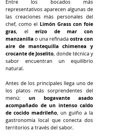
Entre los bocados más 
representativos aparecen algunas de 
las creaciones más personales del 
chef, como el 
Limón Grass con foie 
gras
, el 
erizo de mar con 
manzanilla
 o una refinada 
ostra con 
aire de mantequilla chimenea y 
crocante de Joselito
, donde técnica y 
sabor encuentran un equilibrio 
natural.
Antes de los principales llega uno de 
los platos más sorprendentes del 
menú: 
un bogavante asado 
acompañado de un intenso caldo 
de cocido madrileño
, un guiño a la 
gastronomía local que conecta dos 
territorios a través del sabor.