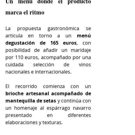
Un menú donde el producto 
marca el ritmo
La propuesta gastronómica se 
articula en torno a un 
menú 
degustación de 165 euros
, con 
posibilidad de añadir un maridaje 
por 110 euros, acompañado por una 
cuidada selección de vinos 
nacionales e internacionales.
El recorrido comienza con un 
brioche artesanal acompañado de 
mantequilla de setas
 y continúa con 
un homenaje al espárrago navarro 
presentado en diferentes 
elaboraciones y texturas.