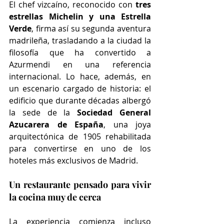
El chef vizcaíno, reconocido con 
tres 
estrellas Michelin y una Estrella 
Verde
, firma así su segunda aventura 
madrileña, trasladando a la ciudad la 
filosofía que ha convertido a 
Azurmendi en una referencia 
internacional. Lo hace, además, en 
un escenario cargado de historia: el 
edificio que durante décadas albergó 
la sede de la 
Sociedad General 
Azucarera de España
, una joya 
arquitectónica de 1905 rehabilitada 
para convertirse en uno de los 
hoteles más exclusivos de Madrid.
Un restaurante pensado para vivir 
la cocina muy de cerca
La experiencia comienza incluso 