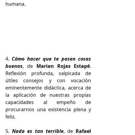
humana.  
4. 
Cómo hacer que te pasen cosas 
buenas
, de 
Marian Rojas Estapé
. 
Reflexión profunda, salpicada de 
útiles consejos y con vocación 
eminentemente didáctica, acerca de 
la aplicación de nuestras propias 
capacidades al empeño de 
procurarnos una existencia plena y 
feliz. 
5. 
Nada es tan terrible
, de 
Rafael 