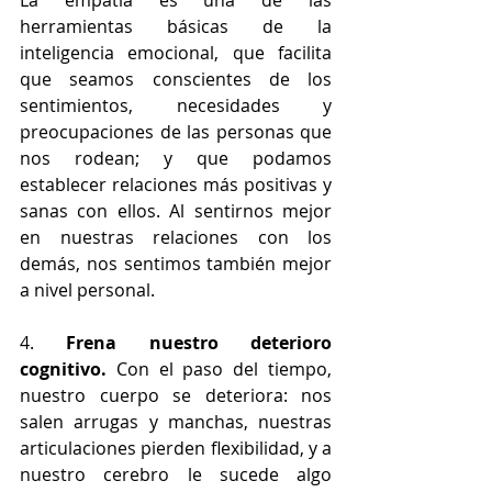
La empatía es una de las 
herramientas básicas de la 
inteligencia emocional, que facilita 
que seamos conscientes de los 
sentimientos, necesidades y 
preocupaciones de las personas que 
nos rodean; y que podamos 
establecer relaciones más positivas y 
sanas con ellos. Al sentirnos mejor 
en nuestras relaciones con los 
demás, nos sentimos también mejor 
a nivel personal.
4. 
Frena nuestro deterioro 
cognitivo.
 Con el paso del tiempo, 
nuestro cuerpo se deteriora: nos 
salen arrugas y manchas, nuestras 
articulaciones pierden flexibilidad, y a 
nuestro cerebro le sucede algo 