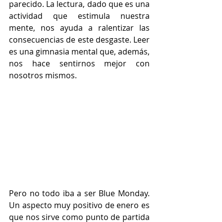
parecido. La lectura, dado que es una 
actividad que estimula nuestra 
mente, nos ayuda a ralentizar las 
consecuencias de este desgaste. Leer 
es una gimnasia mental que, además, 
nos hace sentirnos mejor con 
nosotros mismos.
Pero no todo iba a ser Blue Monday. 
Un aspecto muy positivo de enero es 
que nos sirve como punto de partida 