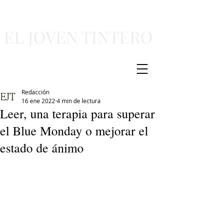
EL JOVEN TINTERO
Redacción
16 ene 2022
4 min de lectura
Leer, una terapia para superar
el Blue Monday o mejorar el
estado de ánimo