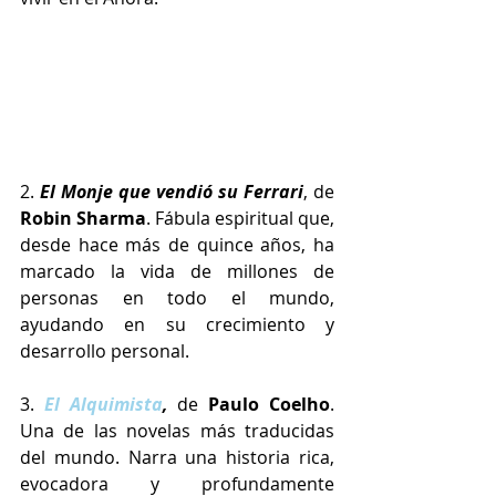
2. 
El Monje que vendió su Ferrari
, de 
Robin Sharma
. Fábula espiritual que, 
desde hace más de quince años, ha 
marcado la vida de millones de 
personas en todo el mundo, 
ayudando en su crecimiento y 
desarrollo personal.
3. 
El Alquimista
,
 de 
Paulo Coelho
. 
Una de las novelas más traducidas 
del mundo. Narra una historia rica, 
evocadora y profundamente 