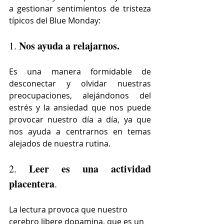
a gestionar sentimientos de tristeza 
típicos del Blue Monday:
Nos ayuda a relajarnos.
1. 
Es una manera formidable de 
desconectar y olvidar nuestras 
preocupaciones, alejándonos del 
estrés y la ansiedad que nos puede 
provocar nuestro día a día, ya que 
nos ayuda a centrarnos en temas 
alejados de nuestra rutina.
Leer es una actividad 
2. 
placentera
. 
La lectura provoca que nuestro 
cerebro libere dopamina, que es un 