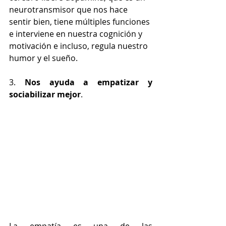
neurotransmisor que nos hace 
sentir bien, tiene múltiples funciones 
e interviene en nuestra cognición y 
motivación e incluso, regula nuestro 
humor y el sueño.
3. 
Nos ayuda a empatizar y 
sociabilizar mejor
. 