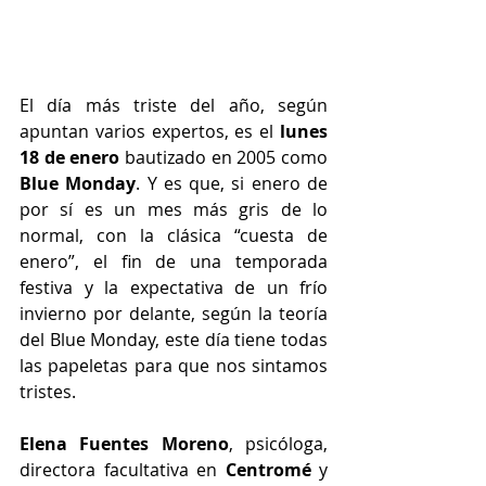
El día más triste del año, según 
apuntan varios expertos, es el 
lunes 
18 de enero 
bautizado en 2005 como 
Blue Monday
. Y es que, si enero de 
por sí es un mes más gris de lo 
normal, con la clásica “cuesta de 
enero”, el fin de una temporada 
festiva y la expectativa de un frío 
invierno por delante, según la teoría 
del Blue Monday, este día tiene todas 
las papeletas para que nos sintamos 
tristes. 
Elena Fuentes Moreno
, psicóloga, 
directora facultativa en
 Centromé
 y 