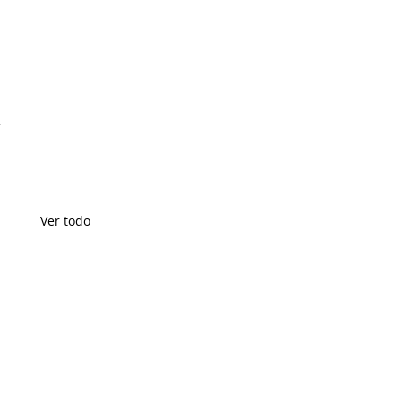
 
 
 
Ver todo