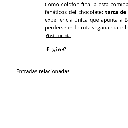
Como colofón final a esta comida 
fanáticos del chocolate:
 tarta de
experiencia única que apunta a B
perderse en la ruta vegana madril
Gastronomía
Entradas relacionadas