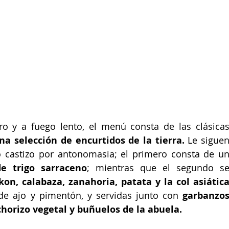
a selección de encurtidos de la tierra.
 Le siguen
e trigo sarraceno
; mientras que el segundo se
de ajo y pimentón, y servidas junto con 
garbanzos
chorizo vegetal y buñuelos de la abuela. 