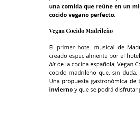
una comida que reúne en un mis
cocido vegano perfecto. 
Vegan Cocido Madrileño
El primer hotel musical de Mad
creado especialmente por el hotel
hit 
de la cocina española, Vegan 
cocido madrileño que, sin duda, 
Una propuesta gastronómica de 
invierno
 y que se podrá disfrutar 