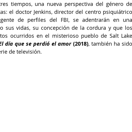
res tiempos, una nueva perspectiva del género de
: el doctor Jenkins, director del centro psiquiátrico
gente de perfiles del FBI, se adentrarán en una
o sus vidas, su concepción de la cordura y que los
tos ocurridos en el misterioso pueblo de Salt Lake
El día que se perdió el amor
 (2018)
, también ha sido
rie de televisión.