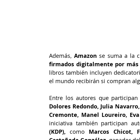
Además, 
Amazon
 se suma a la c
firmados digitalmente por más 
libros también incluyen dedicatori
el mundo recibirán si compran algun
Entre los autores que participan
Dolores Redondo, Julia Navarro, 
Cremonte, Manel Loureiro, Eva
iniciativa también participan au
(KDP), 
como
 Marcos Chicot, 