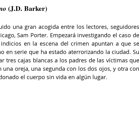
(J.D. Barker)
no 
do una gran acogida entre los lectores, seguidores
Chicago, Sam Porter. Empezará investigando el caso de
indicios en la escena del crimen apuntan a que se
o en serie que ha estado aterrorizando la ciudad. Su
 tres cajas blancas a los padres de las víctimas que
 una oreja, una segunda con los dos ojos, y otra con
donado el cuerpo sin vida en algún lugar.