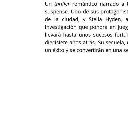
Un
 thriller
 romántico narrado a t
suspense. Uno de sus protagonistas
de la ciudad, y Stella Hyden, a
investigación que pondrá en jueg
llevará hasta unos sucesos fortui
diecisiete años atrás. Su secuela, 
un éxito y se convertirán en una se