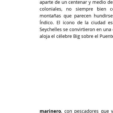
aparte de un centenar y medio de 
coloniales, no siempre bien c
montañas que parecen hundirse 
Índico. El icono de la ciudad es
Seychelles se convirtieron en una c
aloja el célebre Big sobre el Puen
marinero
, con pescadores que v