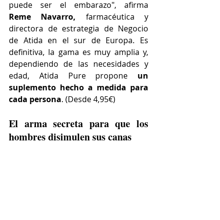
puede ser el embarazo", afirma 
Reme Navarro,
 farmacéutica y 
directora de estrategia de Negocio 
de Atida en el sur de Europa. Es 
definitiva, la gama es muy amplia y, 
dependiendo de las necesidades y 
edad, Atida Pure propone
 un 
suplemento hecho a medida para 
cada persona
. (Desde 4,95€)
El arma secreta para que los 
hombres disimulen sus canas