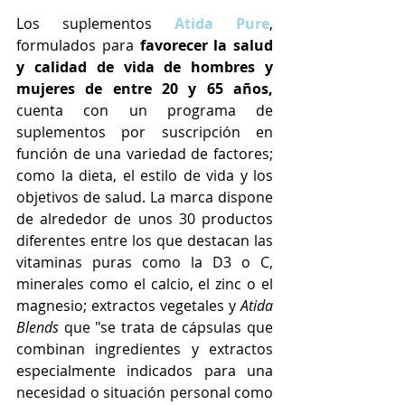
Los suplementos 
Atida Pure
, 
formulados para 
favorecer la salud 
y calidad de vida de hombres y 
mujeres de entre 20 y 65 años,
cuenta con un programa de 
suplementos por suscripción en 
función de una variedad de factores; 
como la dieta, el estilo de vida y los 
objetivos de salud. La marca dispone 
de alrededor de unos 30 productos 
diferentes entre los que destacan las 
vitaminas puras como la D3 o C, 
minerales como el calcio, el zinc o el 
magnesio; extractos vegetales y 
Atida 
Blends 
que "se trata de cápsulas que 
combinan ingredientes y extractos 
especialmente indicados para una 
necesidad o situación personal como 