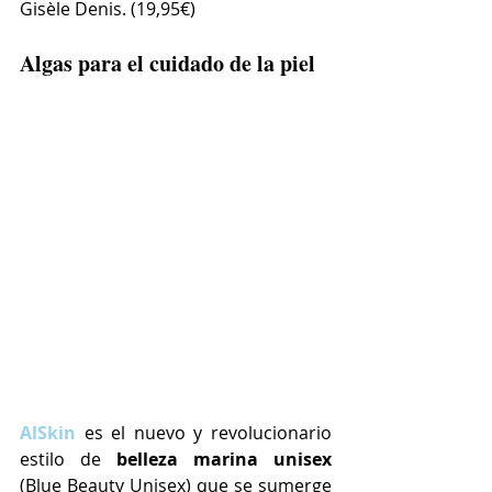
Gisèle Denis.
(19,95€)
Algas para el cuidado de la piel
AlSkin
 es el nuevo y revolucionario 
estilo de 
belleza marina unisex
(Blue Beauty Unisex) que se sumerge 