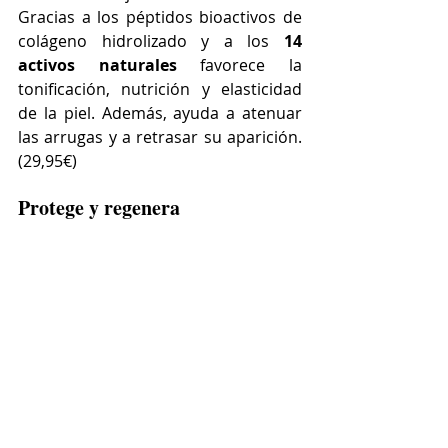
Gracias a los péptidos bioactivos de 
colágeno hidrolizado y a los 
14 
activos naturales 
favorece la 
tonificación, nutrición y elasticidad 
de la piel. Además, ayuda a atenuar 
las arrugas y a retrasar su aparición. 
(29,95€)
Protege y regenera