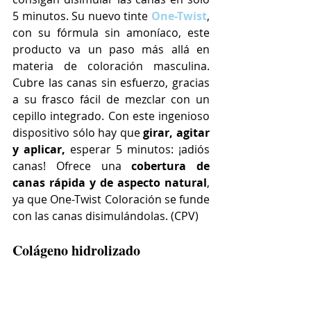
5 minutos. Su nuevo tinte 
One-Twist
, 
con su fórmula sin amoníaco, este 
producto va un paso más allá en 
materia de coloración masculina. 
Cubre las canas sin esfuerzo, gracias 
a su frasco fácil de mezclar con un 
cepillo integrado. Con este ingenioso 
dispositivo sólo hay que 
girar, agitar 
y aplicar,
 esperar 5 minutos: ¡adiós 
canas! Ofrece una 
cobertura de 
canas rápida y de aspecto natural
, 
ya que One-Twist Coloración se funde 
con las canas disimulándolas. (CPV)
Colágeno hidrolizado