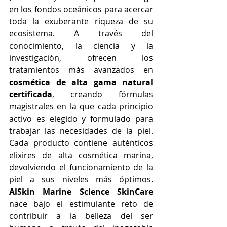
en los fondos oceánicos para acercar 
toda la exuberante riqueza de su 
ecosistema. A través del 
conocimiento, la ciencia y la 
investigación, ofrecen los 
tratamientos más avanzados en 
cosmética de alta gama natural 
certificada
, creando fórmulas 
magistrales en la que cada principio 
activo es elegido y formulado para 
trabajar las necesidades de la piel. 
Cada producto contiene auténticos 
elixires de alta cosmética marina, 
devolviendo el funcionamiento de la 
piel a sus niveles más óptimos. 
AlSkin Marine Science SkinCare
nace bajo el estimulante reto de 
contribuir a la belleza del ser 