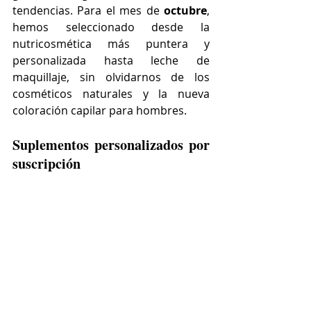
tendencias. Para el mes de 
octubre
, 
hemos seleccionado desde la 
nutricosmética más puntera y 
personalizada hasta leche de 
maquillaje, sin olvidarnos de los 
cosméticos naturales y la nueva 
coloración capilar para hombres.
Suplementos personalizados por 
suscripción 