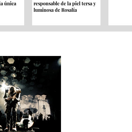
ia única
responsable de la piel tersa y
luminosa de Rosalía