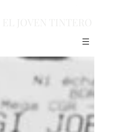
EL JOVEN TINTERO