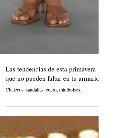
Las tendencias de esta primavera
que no pueden faltar en tu armario
Chalecos, sandalias, cuero, minibolsos...