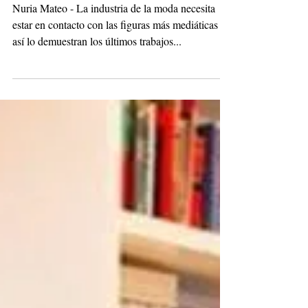
Gigi y Bella Hadid, nueva imagen
de Moschino
Nuria Mateo - La industria de la moda necesita
estar en contacto con las figuras más mediáticas y
así lo demuestran los últimos trabajos...