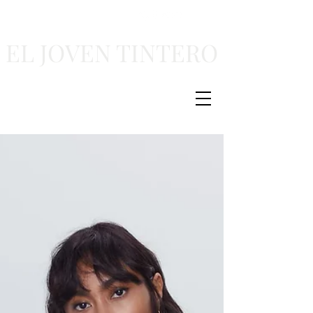
EL JOVEN TINTERO