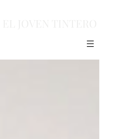
EL JOVEN TINTERO