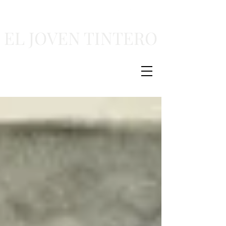
EL JOVEN TINTERO