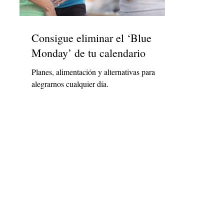
Consigue eliminar el ‘Blue
Monday’ de tu calendario
Planes, alimentación y alternativas para
alegrarnos cualquier día.