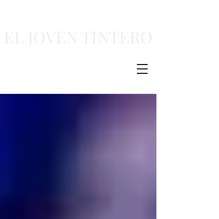
EL JOVEN TINTERO