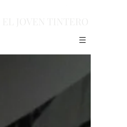
EL JOVEN TINTERO