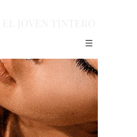
EL JOVEN TINTERO