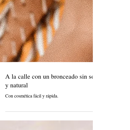
A la calle con un bronceado sin sol
y natural
Con cosmética fácil y rápida.