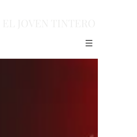
EL JOVEN TINTERO