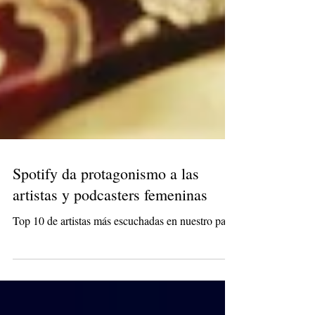
Spotify da protagonismo a las
artistas y podcasters femeninas
Top 10 de artistas más escuchadas en nuestro país