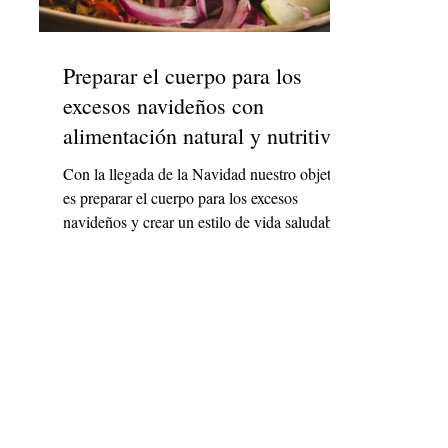
Preparar el cuerpo para los
excesos navideños con
alimentación natural y nutritiva
Con la llegada de la Navidad nuestro objetivo
es preparar el cuerpo para los excesos
navideños y crear un estilo de vida saludable
que...