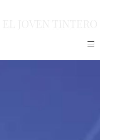
EL JOVEN TINTERO