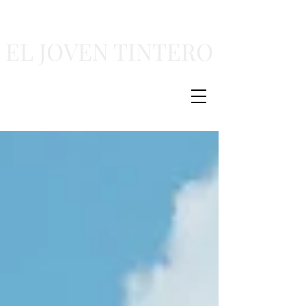
EL JOVEN TINTERO