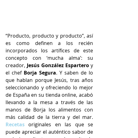
“Producto, producto y producto”, así 
es como definen a los recién 
incorporados los artífices de este 
concepto con ‘mucha alma’: su 
creador, 
Jesús González Espartero
 y 
el chef 
Borja Segura
. Y saben de lo 
que hablan porque Jesús, tras años 
seleccionando y ofreciendo lo mejor 
de España en su tienda online, acabó 
llevando a la mesa a través de las 
manos de Borja los alimentos con 
más calidad de la tierra y del mar. 
Recetas 
originales en las que se 
puede apreciar el auténtico sabor de 