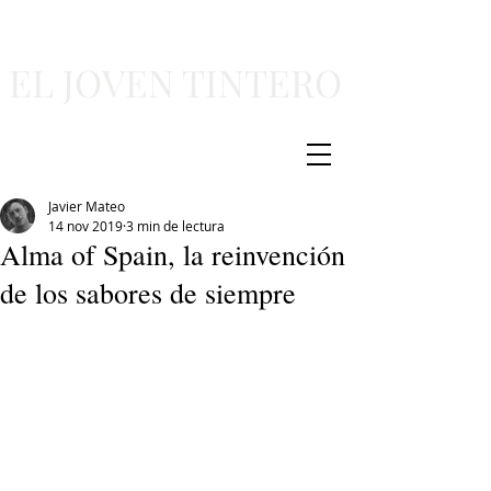
EL JOVEN TINTERO
Javier Mateo
14 nov 2019
3 min de lectura
Alma of Spain, la reinvención
de los sabores de siempre