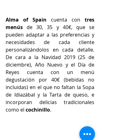
Alma of Spain 
cuenta con 
tres 
menús
 de 30, 35 y 40€, que se 
pueden adaptar a las preferencias y 
necesidades de cada cliente 
personalizándolos en cada detalle. 
De cara a la Navidad 2019 (25 de 
diciembre), Año Nuevo y el Día de 
Reyes cuenta con un menú 
degustación por 40€ (bebidas no 
incluidas) en el que no faltan la Sopa 
de Idiazábal y la Tarta de queso, e 
incorporan delicias tradicionales 
como el 
cochinillo
. 