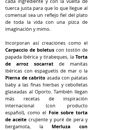
cada ingrediente y con la vuelta de 
tuerca justa para que lo que llegue al 
comensal sea un reflejo fiel del plato 
de toda la vida con una pizca de 
imaginación y mimo.
Incorporan así creaciones como el 
Carpaccio de boletus
 con tostón de 
papada ibérica y tirabeques, la 
Torta 
de arroz socarrat
 de manitas 
ibéricas con espaguetis de mar o la 
Pierna de cabrito
 asada con patatas 
baby a las finas hierbas y cebolletas 
glaseadas al Oporto. También llegan 
más recetas de inspiración 
internacional (con producto 
español), como el 
Foie sobre torta 
de aceite
 crujiente y puré de pera y 
bergamota, la 
Merluza con 