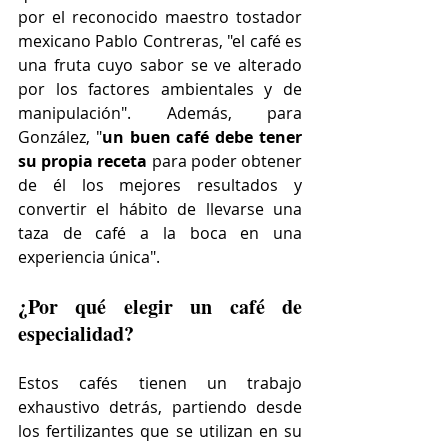
por el reconocido maestro tostador 
mexicano Pablo Contreras, "el café es 
una fruta cuyo sabor se ve alterado 
por los factores ambientales y de 
manipulación". Además, para 
González, "
un buen café debe tener 
su propia receta
 para poder obtener 
de él los mejores resultados y 
convertir el hábito de llevarse una 
taza de café a la boca en una 
experiencia única".
¿Por qué elegir un café de 
especialidad?
Estos cafés tienen un trabajo 
exhaustivo detrás, partiendo desde 
los fertilizantes que se utilizan en su 