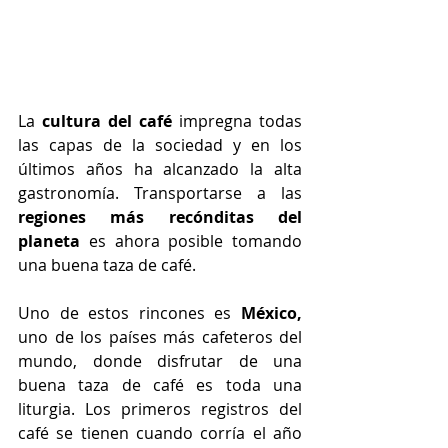
La 
cultura del café
 impregna todas 
las capas de la sociedad y en los 
últimos años ha alcanzado la alta 
gastronomía. Transportarse a las 
regiones más recónditas del 
planeta
 es ahora posible tomando 
una buena taza de café.
Uno de estos rincones es 
México,
uno de los países más cafeteros del 
mundo, donde disfrutar de una 
buena taza de café es toda una 
liturgia. Los primeros registros del 
café se tienen cuando corría el año 