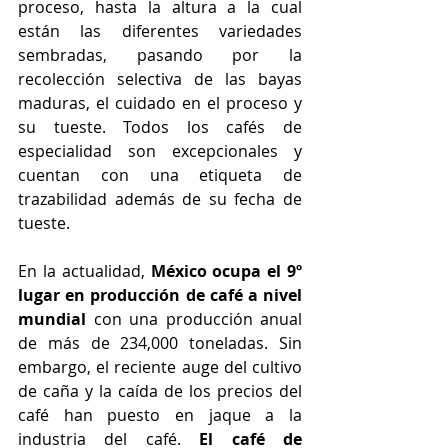
proceso, hasta la altura a la cual 
están las diferentes variedades 
sembradas, pasando por la 
recolección selectiva de las bayas 
maduras, el cuidado en el proceso y 
su tueste. Todos los cafés de 
especialidad son excepcionales y  
cuentan con una etiqueta de 
trazabilidad además de su fecha de 
tueste.
En la actualidad, 
México ocupa el 9º 
lugar en producción de café a nivel 
mundial
 con una producción anual 
de más de 234,000 toneladas. Sin 
embargo, el reciente auge del cultivo 
de caña y la caída de los precios del 
café han puesto en jaque a la 
industria del café. 
El café de 