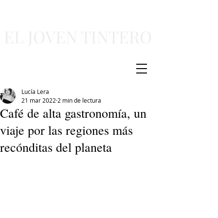
EL JOVEN TINTERO
Lucía Lera
21 mar 2022
2 min de lectura
Café de alta gastronomía, un
viaje por las regiones más
recónditas del planeta