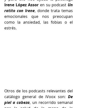
Irene López Assor
 en su podcast 
Un 
ratito con Irene
, donde trata temas 
emocionales que nos preocupan 
como la ansiedad, las fobias o el 
estrés.
Otros de los podcasts relevantes del 
catálogo general de iVoox son: 
De 
piel a cabeza
, un recorrido semanal 