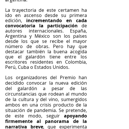
La trayectoria de este certamen ha 
ido en ascenso desde su primera 
edición, 
incrementando en cada 
convocatoria la participación 
de 
autores internacionales. España, 
Argentina y México son los países 
desde los que se recibe el mayor 
número de obras. Pero hay que 
destacar también la buena acogida 
que el galardón tiene entre los 
escritores residentes en Colombia, 
Perú, Cuba o Estados Unidos.
Los organizadores del Premio han 
decidido convocar la nueva edición 
del galardón a pesar de las 
circunstancias que rodean al mundo 
de la cultura y del vino, sumergidos 
ambos en una crisis producto de la 
situación de pandemia. Se pretende, 
de este modo, seguir 
apoyando 
firmemente al panorama de la 
narrativa breve
, que experimenta 