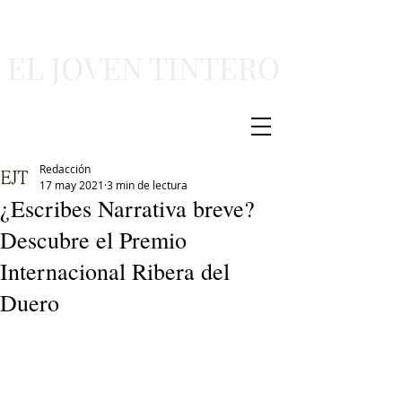
EL JOVEN TINTERO
Redacción
17 may 2021
3 min de lectura
¿Escribes Narrativa breve?
Descubre el Premio
Internacional Ribera del
Duero