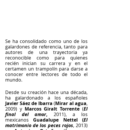
Se ha consolidado como uno de los 
galardones de referencia, tanto para 
autores de una trayectoria ya 
reconocible como para quienes 
recién inician su carrera y en el 
certamen un trampolín para darse a 
conocer entre lectores de todo el 
mundo. 
Desde su creación hace una década, 
ha galardonado a los españoles 
Javier Sáez de Ibarra
 (
Mirar al agua
, 
2009) y 
Marcos Giralt Torrente
 (
El 
final del amor
,
 2011), a los 
mexicanos 
Guadalupe Nettel (
El 
matrimonio de los peces rojos
, 2013) 