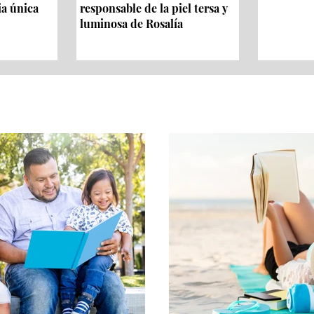
ia única
responsable de la piel tersa y
luminosa de Rosalía