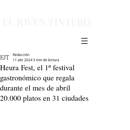
EL JOVEN TINTERO
Redacción
11 abr 2024
3 min de lectura
Heura Fest, el 1º festival
gastronómico que regala
durante el mes de abril
20.000 platos en 31 ciudades