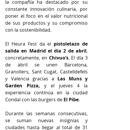
la compañía ha destacado por su 
constante innovación culinaria, por 
poner el foco en el valor nutricional 
de sus productos y su compromiso 
con la sostenibilidad.
El Heura Fest da el 
pistoletazo de 
salida en Madrid el día 2 de abril
, 
concretamente, en 
Chivuo’s
. El día 3 
de abril se unen Barcelona, 
Granollers, Sant Cugat, Castelldefels 
y Valencia gracias a 
Las Muns y 
Garden Pizza, 
y
el jueves 4 la 
experiencia continúa en la ciudad 
Condal con las burgers de 
El Pibe
.
Durante las semanas consecutivas, 
se suman nuevas insignias y 
ciudades hasta llegar al total de 31 