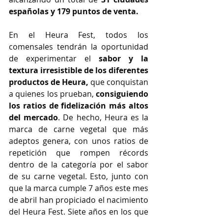
españolas y 179 puntos de venta.
En el Heura Fest, todos los 
comensales tendrán la oportunidad 
de experimentar el 
sabor y la 
textura irresistible de los diferentes 
productos de Heura, 
que conquistan 
a quienes los prueban, 
consiguiendo 
los ratios de fidelización más altos 
del mercado
. De hecho, Heura es la 
marca de carne vegetal que más 
adeptos genera, con unos ratios de 
repetición que rompen récords 
dentro de la categoría por el sabor 
de su carne vegetal. Esto, junto con 
que la marca cumple 7 años este mes 
de abril han propiciado el nacimiento 
del Heura Fest. Siete años en los que 