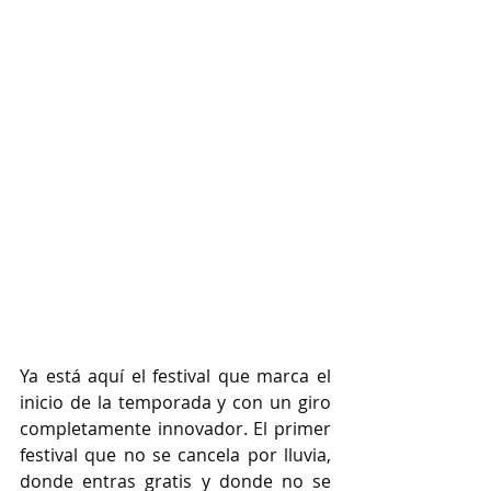
Ya está aquí el festival que marca el 
inicio de la temporada y con un giro 
completamente innovador. El primer 
festival que no se cancela por lluvia, 
donde entras gratis y donde no se 