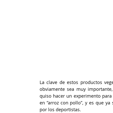
La clave de estos productos vege
obviamente sea muy importante, 
quiso hacer un experimento para p
en “arroz con pollo”, y es que ya
por los deportistas.