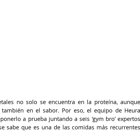
tales no solo se encuentra en la proteína, aunque
también en el sabor. Por eso, el equipo de Heura
onerlo a prueba juntando a seis ‘gym bro’ expertos
 se sabe que es una de las comidas más recurrentes