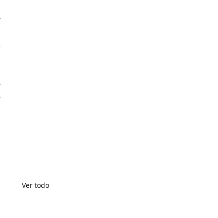
 
 
 
 
 
 
 
Ver todo