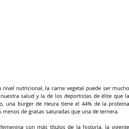
 nuestra salud y la de los deportistas de élite que la
o, una burger de Heura tiene el 44% de la proteína
% menos de grasas saturadas que una de ternera.
 femenina con más títulos de la historia, la vigente