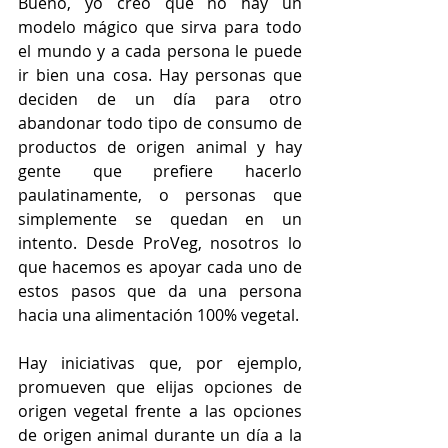
Bueno, yo creo que no hay un 
modelo mágico que sirva para todo 
el mundo y a cada persona le puede 
ir bien una cosa. Hay personas que 
deciden de un día para otro 
abandonar todo tipo de consumo de 
productos de origen animal y hay 
gente que prefiere hacerlo 
paulatinamente, o personas que 
simplemente se quedan en un 
intento. Desde ProVeg, nosotros lo 
que hacemos es apoyar cada uno de 
estos pasos que da una persona 
hacia una alimentación 100% vegetal.
Hay iniciativas que, por ejemplo, 
promueven que elijas opciones de 
origen vegetal frente a las opciones 
de origen animal durante un día a la 