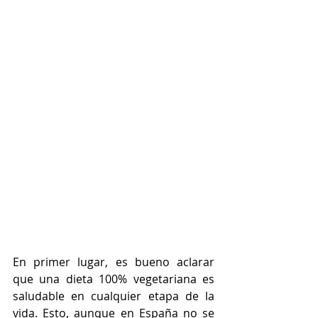
En primer lugar, es bueno aclarar 
que una dieta 100% vegetariana es 
saludable en cualquier etapa de la 
vida. Esto, aunque en España no se 