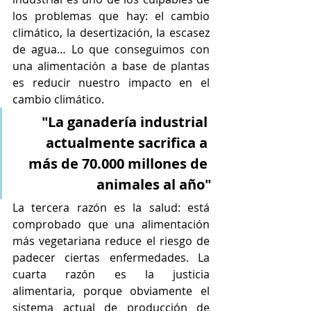
los problemas que hay: el cambio 
climático, la desertización, la escasez 
de agua… Lo que conseguimos con 
una alimentación a base de plantas 
es reducir nuestro impacto en el 
cambio climático.
"La ganadería industrial 
actualmente sacrifica a 
más de 70.000 millones de 
animales al año"
La tercera razón es la salud: está 
comprobado que una alimentación 
más vegetariana reduce el riesgo de 
padecer ciertas enfermedades. La 
cuarta razón es la justicia 
alimentaria, porque obviamente el 
sistema actual de producción de 