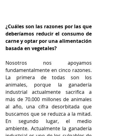
¿Cuáles son las razones por las que 
deberíamos reducir el consumo de 
carne y optar por una alimentación 
basada en vegetales?
Nosotros nos apoyamos 
fundamentalmente en cinco razones. 
La primera de todas son los 
animales, porque la ganadería 
industrial actualmente sacrifica a 
más de 70.000 millones de animales 
al año, una cifra desorbitada que 
buscamos que se reduzca a la mitad. 
En segundo lugar, el medio 
ambiente. Actualmente la ganadería 
industrial es uno de los culpables de 