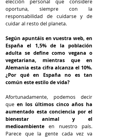
elección personal que considere 
oportuna, siempre con la 
responsabilidad de cuidarse y de 
cuidar al resto del planeta.
Según apuntáis en vuestra web, en 
España el 1,5% de la población 
adulta se define como vegana o 
vegetariana, mientras que en 
Alemania esta cifra alcanza el 10%. 
¿Por qué en España no es tan 
común este estilo de vida?
Afortunadamente, podemos decir 
que 
en los últimos cinco años ha 
aumentado esta conciencia por el 
bienestar animal y el 
medioambiente
 en nuestro país. 
Parece que la gente cada vez va 