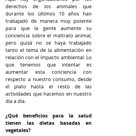
derechos de los animales que 
durante los últimos 10 años han 
trabajado de manera muy potente 
para que la gente aumente su 
conciencia sobre el maltrato animal, 
pero quizá no se haya trabajado 
tanto el tema de la alimentación en 
relación con el impacto ambiental. Lo 
que tenemos que intentar es 
aumentar esta conciencia con 
respecto a nuestro consumo, desde 
el plato hasta el resto de las 
actividades que hacemos en nuestro 
día a día.
¿Qué beneficios para la salud 
tienen las dietas basadas en 
vegetales?