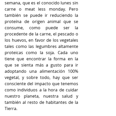
semana, que es el conocido lunes sin 
carne o meat less monday. Pero 
también se puede ir reduciendo la 
proteína de origen animal que se 
consume, como puede ser la 
procedente de la carne, el pescado o 
los huevos, en favor de los vegetales 
tales como las legumbres altamente 
proteicas como la soja. Cada uno 
tiene que encontrar la forma en la 
que se sienta más a gusto para ir 
adoptando una alimentación 100% 
vegetal, y sobre todo, hay que ser 
consciente del impacto que tenemos 
como individuos a la hora de cuidar 
nuestro planeta, nuestra salud y 
también al resto de habitantes de la 
Tierra.