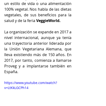
un estilo de vida o una alimentación 
100% vegetal. Nos habla de las dietas 
vegetales, de sus beneficios para la 
salud y de la feria 
VeggieWorld.
La organización se expande en 2017 a 
nivel internacional, aunque ya tenía 
una trayectoria anterior liderada por 
la Unión Vegetariana Alemana, que 
lleva existiendo más de 150 años. En 
2017, por tanto, comienza a llamarse 
Proveg y a implantarse también en 
España.
https://www.youtube.com/watch?
v=LtKkLGCPh14