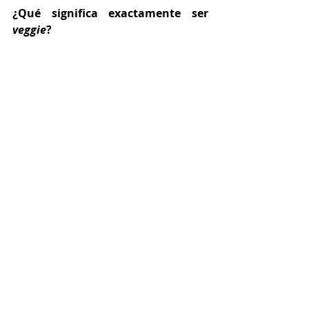
¿Qué significa exactamente ser 
veggie
?