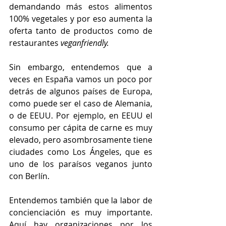
demandando más estos alimentos 
100% vegetales y por eso aumenta la 
oferta tanto de productos como de 
restaurantes
 veganfriendly.
Sin embargo, entendemos que a 
veces en España vamos un poco por 
detrás de algunos países de Europa, 
como puede ser el caso de Alemania, 
o de EEUU. Por ejemplo, en EEUU el 
consumo per cápita de carne es muy 
elevado, pero asombrosamente tiene 
ciudades como Los Ángeles, que es 
uno de los paraísos veganos junto 
con Berlín.
Entendemos también que la labor de 
concienciación es muy importante. 
Aquí hay organizaciones por los 