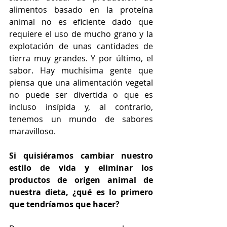
alimentos basado en la proteína 
animal no es eficiente dado que 
requiere el uso de mucho grano y la 
explotación de unas cantidades de 
tierra muy grandes. Y por último, el 
sabor. Hay muchísima gente que 
piensa que una alimentación vegetal 
no puede ser divertida o que es 
incluso insípida y, al contrario, 
tenemos un mundo de sabores 
maravilloso.
Si quisiéramos cambiar nuestro 
estilo de vida y eliminar los 
productos de origen animal de 
nuestra dieta, ¿qué es lo primero 
que tendríamos que hacer?