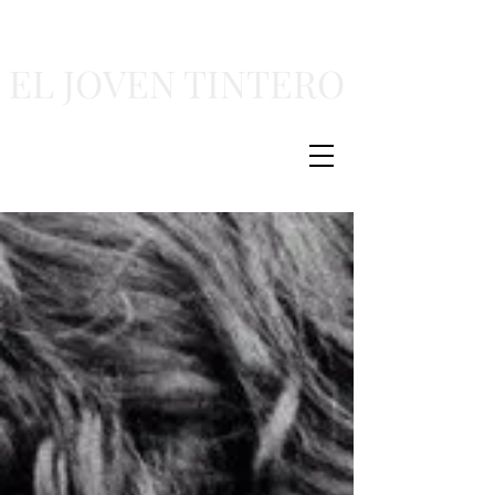
EL JOVEN TINTERO