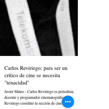
Carlos Reviriego: para ser un
crítico de cine se necesita
"tenacidad"
Javier Mateo - Carlos Reviriego es periodista,
docente y programador cinematográfico.