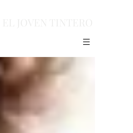
EL JOVEN TINTERO