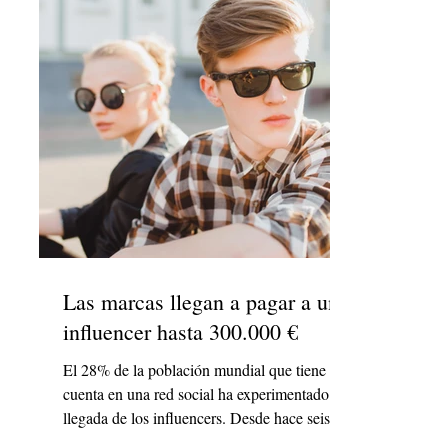
Las marcas llegan a pagar a un
influencer hasta 300.000 €
El 28% de la población mundial que tiene
cuenta en una red social ha experimentado la
llegada de los influencers. Desde hace seis
años,...