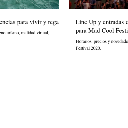
encias para vivir y regalar
Line Up y entradas 
para Mad Cool Festi
enoturísmo, realidad virtual,
Horarios, precios y novedad
Festival 2020.