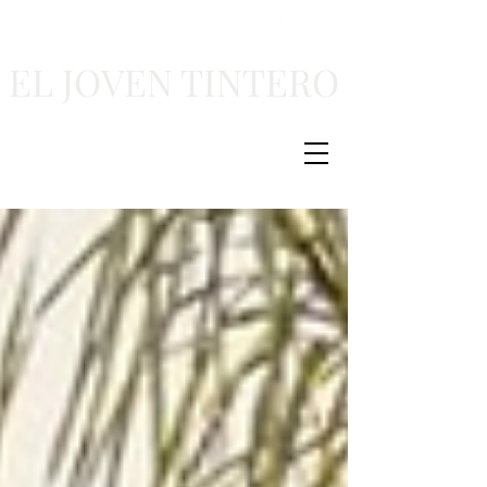
EL JOVEN TINTERO