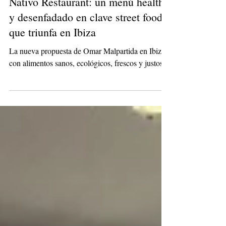
Nativo Restaurant: un menú healthy
y desenfadado en clave street food
que triunfa en Ibiza
La nueva propuesta de Omar Malpartida en Ibiza,
con alimentos sanos, ecológicos, frescos y justos.