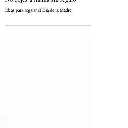
No dejes a mamá sin regalo
Ideas para regalar el Día de la Madre