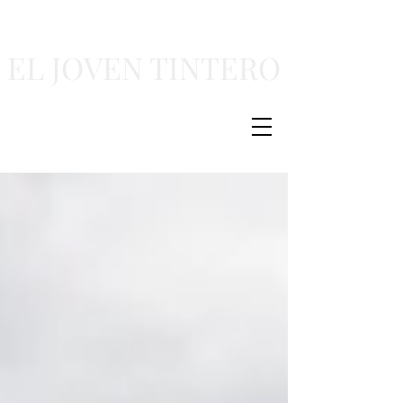
EL JOVEN TINTERO