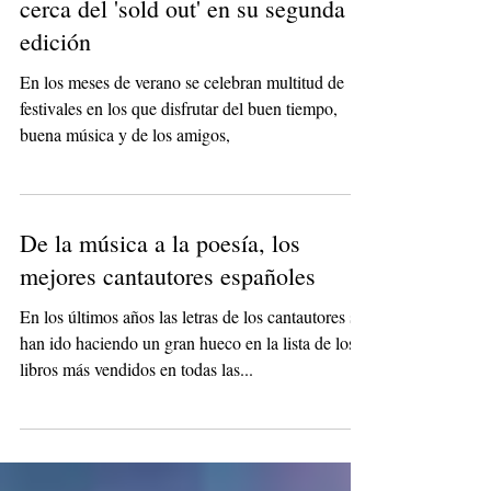
El Festival Jardín de las Delicias
cerca del 'sold out' en su segunda
edición
En los meses de verano se celebran multitud de
festivales en los que disfrutar del buen tiempo,
buena música y de los amigos,
De la música a la poesía, los
mejores cantautores españoles
En los últimos años las letras de los cantautores se
han ido haciendo un gran hueco en la lista de los
libros más vendidos en todas las...