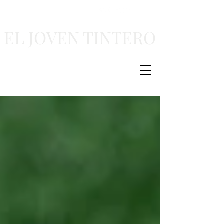
EL JOVEN TINTERO