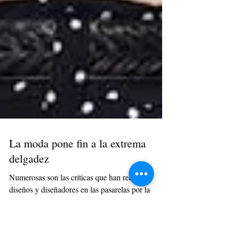
La moda pone fin a la extrema