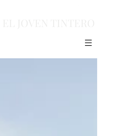
EL JOVEN TINTERO