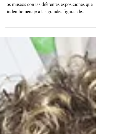
del 2019
La moda es un arte que se disfruta también desde
los museos con las diferentes exposiciones que
rinden homenaje a las grandes figuras de...