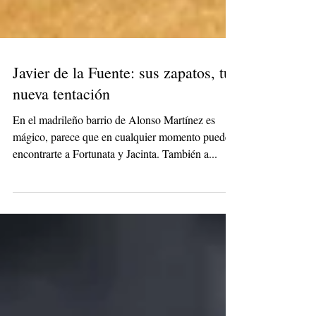
Javier de la Fuente: sus zapatos, tu
nueva tentación
En el madrileño barrio de Alonso Martínez es
mágico, parece que en cualquier momento puedes
encontrarte a Fortunata y Jacinta. También a...