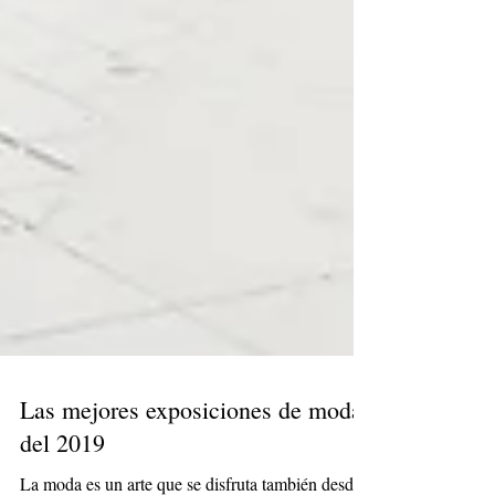
Las mejores exposiciones de moda