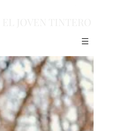
EL JOVEN TINTERO