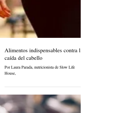
Alimentos indispensables contra la
caída del cabello
Por Laura Parada, nutricionista de Slow Life
House,