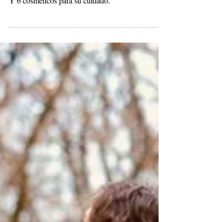
10 tips para cuidar tu cabello a
nivel profesional
Y 6 cosméticos para su cuidado.