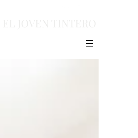
EL JOVEN TINTERO