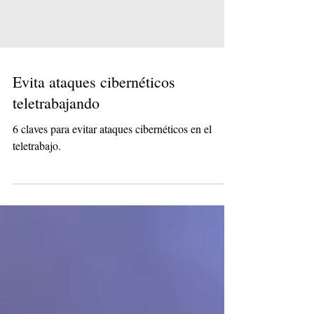
Evita ataques cibernéticos
teletrabajando
6 claves para evitar ataques cibernéticos en el
teletrabajo.