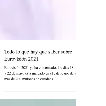
Todo lo que hay que saber sobre
Eurovisión 2021
Eurovisión 2021 ya ha comenzado, los días 18, 20
y 22 de mayo esta marcado en el calendario de los
más de 200 millones de eurofans.