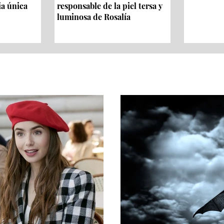
ia única
responsable de la piel tersa y
luminosa de Rosalía