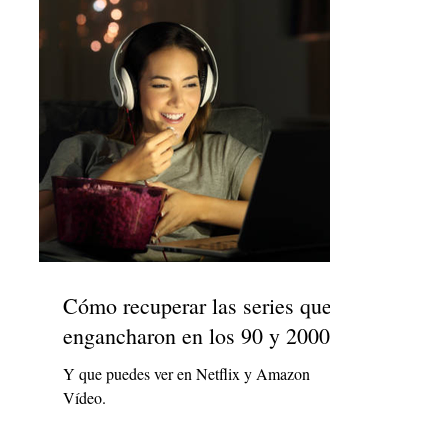
Cómo recuperar las series que te
engancharon en los 90 y 2000
Y que puedes ver en Netflix y Amazon
Vídeo.