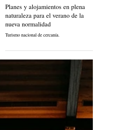
Planes y alojamientos en plena
naturaleza para el verano de la
nueva normalidad
Turismo nacional de cercanía.