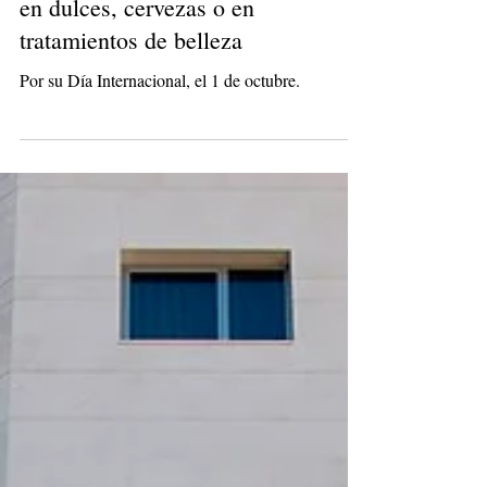
Disfruta de los beneficios del café
en dulces, cervezas o en
tratamientos de belleza
Por su Día Internacional, el 1 de octubre.