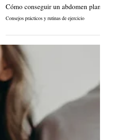
Cómo conseguir un abdomen plano
Consejos prácticos y rutinas de ejercicio