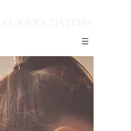
EL JOVEN TINTERO