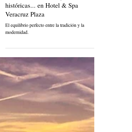
Enoturismo, vinoterapia, rutas
históricas... en Hotel & Spa
Veracruz Plaza
El equilibrio perfecto entre la tradición y la
modernidad.